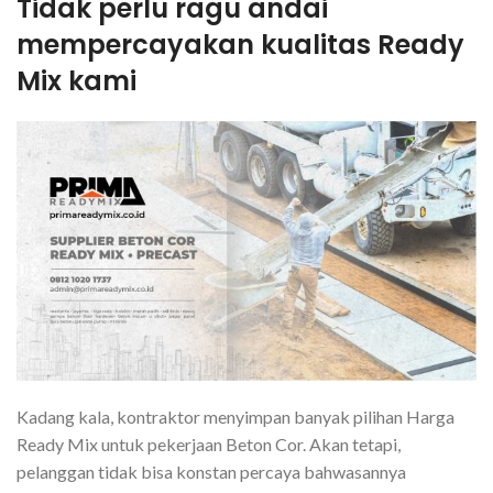
Tidak perlu ragu andai
mempercayakan kualitas Ready
Mix kami
Kadang kala, kontraktor menyimpan banyak pilihan Harga
Ready Mix untuk pekerjaan Beton Cor. Akan tetapi,
pelanggan tidak bisa konstan percaya bahwasannya