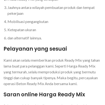
Jauhnya antara wilayah pembuatan produk dan tempat
pekerjaan
Mobilisasi pengangkutan
Ketepatan ukuran
dan alternatif lainnya.
Pelayanan yang sesuai
Kami akan selalu memberikan produk Ready Mix yang tahan
lama buat para pelanggan kami. Seperti Harga Ready Mix
yang termurah, selalu memproduksi produk yang bermutu
tinggi dan cukup banyak tipenya. Maka begitu, percayakan
operasi Beton Ready Mix Anda bersama kami.
Saran online Harga Ready Mix