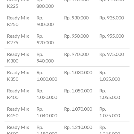
K225
880.000
Ready Mix
Rp.
Rp. 930.000
Rp. 935.000
K250
900.000
Ready Mix
Rp.
Rp. 950.000
Rp. 955.000
K275
920.000
Ready Mix
Rp.
Rp. 970.000
Rp. 975.000
K300
940.000
Ready Mix
Rp.
Rp. 1.030.000
Rp.
K350
1.000.000
1.035.000
Ready Mix
Rp.
Rp. 1.050.000
Rp.
K400
1.020.000
1.055.000
Ready Mix
Rp.
Rp. 1.070.000
Rp.
K450
1.040.000
1.075.000
Ready Mix
Rp.
Rp. 1.210.000
Rp.
K500
1.180.000
1.215.000