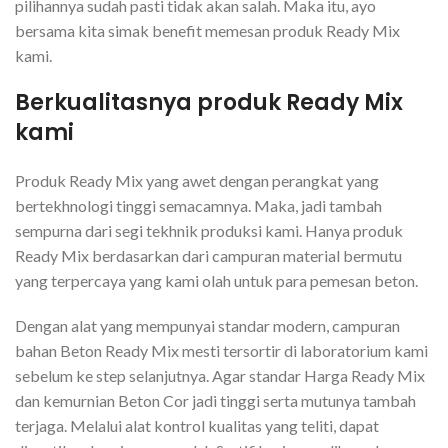
pilihannya sudah pasti tidak akan salah. Maka itu, ayo
bersama kita simak benefit memesan produk Ready Mix
kami.
Berkualitasnya produk Ready Mix
kami
Produk Ready Mix yang awet dengan perangkat yang
bertekhnologi tinggi semacamnya. Maka, jadi tambah
sempurna dari segi tekhnik produksi kami. Hanya produk
Ready Mix berdasarkan dari campuran material bermutu
yang terpercaya yang kami olah untuk para pemesan beton.
Dengan alat yang mempunyai standar modern, campuran
bahan Beton Ready Mix mesti tersortir di laboratorium kami
sebelum ke step selanjutnya. Agar standar Harga Ready Mix
dan kemurnian Beton Cor jadi tinggi serta mutunya tambah
terjaga. Melalui alat kontrol kualitas yang teliti, dapat