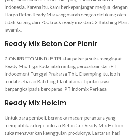
Indonesia. Karena itu, kami berkepanjangan menjual dengan
Harga Beton Ready Mix yang murah dengan didukung oleh
tidak kurang dari 700 truck ready mix dan 52 Batching Plant
jayamix.
Ready Mix Beton Cor Pionir
PIONIRBETON INDUSTRI
atau pekerja suka mengingat
Ready Mix Tiga Roda ialah ranting perusahaan dari PT
Indocement Tunggal Prakarsa Tbk. Disamping itu, lebih
mudah sebaran Batching Plant utama di pulau jawa
berpangkal pada beroperasi PT Indomix Perkasa.
Ready Mix Holcim
Untuk para pembeli, beraneka macam perantara yang
mempublikasi kepopuleran Beton Cor Ready Mix Holcim
suka menawarkan keunggulan produknya. Lantaran, hasil