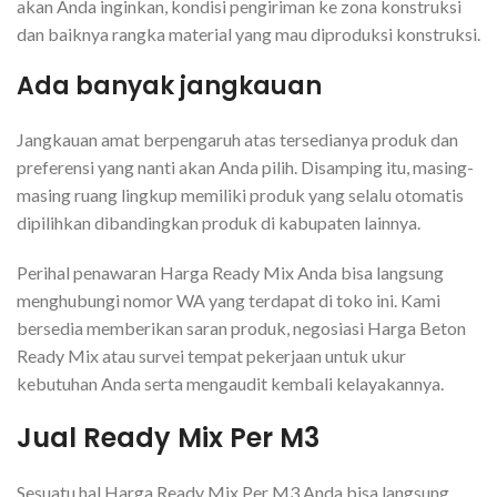
akan Anda inginkan, kondisi pengiriman ke zona konstruksi
dan baiknya rangka material yang mau diproduksi konstruksi.
Ada banyak jangkauan
Jangkauan amat berpengaruh atas tersedianya produk dan
preferensi yang nanti akan Anda pilih. Disamping itu, masing-
masing ruang lingkup memiliki produk yang selalu otomatis
dipilihkan dibandingkan produk di kabupaten lainnya.
Perihal penawaran Harga Ready Mix Anda bisa langsung
menghubungi nomor WA yang terdapat di toko ini. Kami
bersedia memberikan saran produk, negosiasi Harga Beton
Ready Mix atau survei tempat pekerjaan untuk ukur
kebutuhan Anda serta mengaudit kembali kelayakannya.
Jual Ready Mix Per M3
Sesuatu hal Harga Ready Mix Per M3 Anda bisa langsung