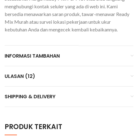
menghubungi kontak seluler yang ada di web ini. Kami
bersedia menawarkan saran produk, tawar-menawar Ready
Mix Murah atau survei lokasi pekerjaan untuk ukur
kebutuhan Anda dan mengecek kembali kebaikannya.
INFORMASI TAMBAHAN
ULASAN (12)
SHIPPING & DELIVERY
PRODUK TERKAIT