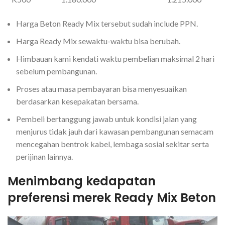
Harga Beton Ready Mix tersebut sudah include PPN.
Harga Ready Mix sewaktu-waktu bisa berubah.
Himbauan kami kendati waktu pembelian maksimal 2 hari
sebelum pembangunan.
Proses atau masa pembayaran bisa menyesuaikan
berdasarkan kesepakatan bersama.
Pembeli bertanggung jawab untuk kondisi jalan yang
menjurus tidak jauh dari kawasan pembangunan semacam
mencegahan bentrok kabel, lembaga sosial sekitar serta
perijinan lainnya.
Menimbang kedapatan
preferensi merek Ready Mix Beton