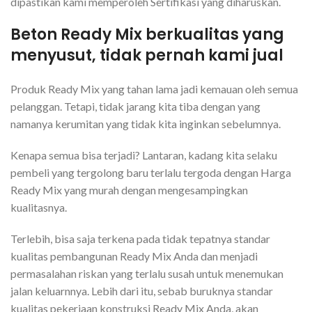
dipastikan kami memperoleh Sertifikasi yang diharuskan.
Beton Ready Mix berkualitas yang
menyusut, tidak pernah kami jual
Produk Ready Mix yang tahan lama jadi kemauan oleh semua
pelanggan. Tetapi, tidak jarang kita tiba dengan yang
namanya kerumitan yang tidak kita inginkan sebelumnya.
Kenapa semua bisa terjadi? Lantaran, kadang kita selaku
pembeli yang tergolong baru terlalu tergoda dengan Harga
Ready Mix yang murah dengan mengesampingkan
kualitasnya.
Terlebih, bisa saja terkena pada tidak tepatnya standar
kualitas pembangunan Ready Mix Anda dan menjadi
permasalahan riskan yang terlalu susah untuk menemukan
jalan keluarnnya. Lebih dari itu, sebab buruknya standar
kualitas pekerjaan konstruksi Ready Mix Anda, akan