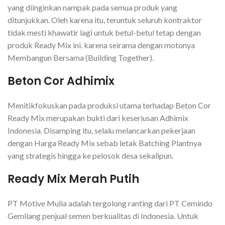
yang diinginkan nampak pada semua produk yang
ditunjukkan. Oleh karena itu, teruntuk seluruh kontraktor
tidak mesti khawatir lagi untuk betul-betul tetap dengan
produk Ready Mix ini. karena seirama dengan motonya
Membangun Bersama (Building Together).
Beton Cor Adhimix
Menitikfokuskan pada produksi utama terhadap Beton Cor
Ready Mix merupakan bukti dari keseriusan Adhimix
Indonesia. Disamping itu, selalu melancarkan pekerjaan
dengan Harga Ready Mix sebab letak Batching Plantnya
yang strategis hingga ke pelosok desa sekalipun.
Ready Mix Merah Putih
PT Motive Mulia adalah tergolong ranting dari PT Cemindo
Gemilang penjual semen berkualitas di Indonesia. Untuk