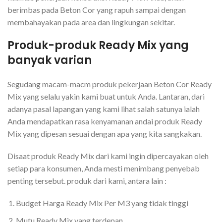
berimbas pada Beton Cor yang rapuh sampai dengan
membahayakan pada area dan lingkungan sekitar.
Produk-produk Ready Mix yang
banyak varian
Segudang macam-macm produk pekerjaan Beton Cor Ready
Mix yang selalu yakin kami buat untuk Anda. Lantaran, dari
adanya pasal lapangan yang kami lihat salah satunya ialah
Anda mendapatkan rasa kenyamanan andai produk Ready
Mix yang dipesan sesuai dengan apa yang kita sangkakan.
Disaat produk Ready Mix dari kami ingin dipercayakan oleh
setiap para konsumen, Anda mesti menimbang penyebab
penting tersebut. produk dari kami, antara lain :
Budget Harga Ready Mix Per M3 yang tidak tinggi
Mutu Ready Mix yang terdepan