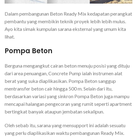
Dalam pembangunan Beton Ready Mix kedapatan perangkat
pembantu yang membikin teknik proyek lebih lebih mulus.
Ayo kita simak kumpulan sarana eksternal yang umum kita
lihat.
Pompa Beton
Berguna mengangkut cairan beton menuju posisi yang dituju
dari area penuangan, Concrete Pump ialah instrumen alat
berat yang suka diaplikasikan. Pompa Beton sanggup
mentransfer beton cair hingga 500 m. Selain dari itu,
berdasarkan variasi yang sinkron Pompa Beton juga mampu
mencapai halangan pengecoran yang rumit seperti apartment
bertingkat banyak ataupun jembatan sekalipun.
Oleh sebab itu, sarana yang mensupport ini adalah sesuatu
yang perlu diaplikasikan waktu pembangunan Ready Mix.