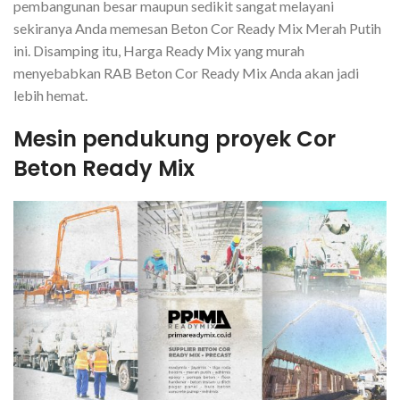
pembangunan besar maupun sedikit sangat melayani
sekiranya Anda memesan Beton Cor Ready Mix Merah Putih
ini. Disamping itu, Harga Ready Mix yang murah
menyebabkan RAB Beton Cor Ready Mix Anda akan jadi
lebih hemat.
Mesin pendukung proyek Cor
Beton Ready Mix