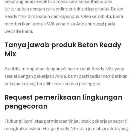
Sekarang adalah waktu dimana cara konsultasi sudah
terterapkan dengan cara online untuk setiap produk Beton
Ready Mix dimanapun dan kapanpun. Oleh sebab itu, kami
memberikan kontak WA yang bisa Anda hubungi pada
website kami.
Tanya jawab produk Beton Ready
Mix
Apabila meragukan dengan pilihan produk Ready Mix yang
sesuai dengan pekerjaan Anda, kami pasti sedia memberikan
pelayanan yang terpilih untuk semua pelanggan.
Request pemeriksaan lingkungan
pengecoran
Hubungi kami atas permintaan tinjau letak pekerjaan seperti
mengkalkulasikan Harga Ready Mix dan jumlah produk yang