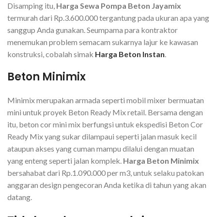
Disamping itu,
Harga Sewa Pompa Beton Jayamix
termurah dari Rp.3.600.000 tergantung pada ukuran apa yang
sanggup Anda gunakan. Seumpama para kontraktor
menemukan problem semacam sukarnya lajur ke kawasan
konstruksi, cobalah simak
Harga Beton Instan
.
Beton Minimix
Minimix merupakan armada seperti mobil mixer bermuatan
mini untuk proyek Beton Ready Mix retail. Bersama dengan
itu, beton cor mini mix berfungsi untuk ekspedisi Beton Cor
Ready Mix yang sukar dilampaui seperti jalan masuk kecil
ataupun akses yang cuman mampu dilalui dengan muatan
yang enteng seperti jalan komplek.
Harga Beton Minimix
bersahabat dari Rp.1.090.000 per m3, untuk selaku patokan
anggaran design pengecoran Anda ketika di tahun yang akan
datang.